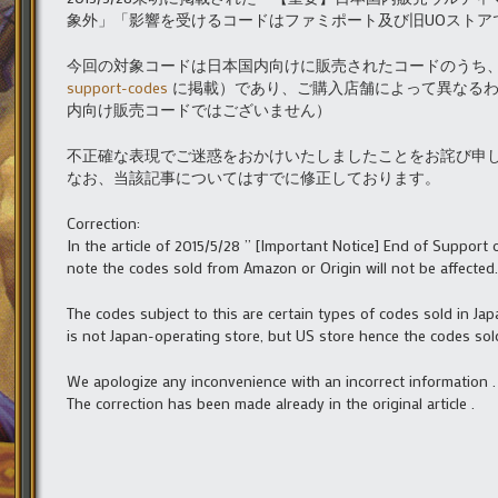
象外」「影響を受けるコードはファミポート及び旧UOストア
今回の対象コードは日本国内向けに販売されたコードのうち
support-codes
に掲載）であり、ご購入店舗によって異なるわけ
内向け販売コードではございません）
不正確な表現でご迷惑をおかけいたしましたことをお詫び申
なお、当該記事についてはすでに修正しております。
Correction:
In the article of 2015/5/28 ” [Important Notice] End of Support
note the codes sold from Amazon or Origin will not be affected.
The codes subject to this are certain types of codes sold in Jap
is not Japan-operating store, but US store hence the codes sold 
We apologize any inconvenience with an incorrect information .
The correction has been made already in the original article .