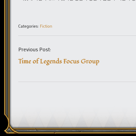
Categories:
Fiction
Previous Post:
Time of Legends Focus Group