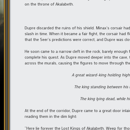
on the throne of Akalabeth.
Dupre discarded the ruins of his shield. Minax’s corsair h
slash in time. When it became a fair fight, the corsair had
that the Seer’s predictions were correct, and Dupre was clos
He soon came to a narrow cleft in the rock, barely enough 
complete his quest. As Dupre moved deeper into the cave, t
across the murals, causing the figures to move through thei
A great wizard-king holding hig
The king standing between his t
The king lying dead, while 
At the end of the corridor, Dupre came to a great door inla
reading them in the dim light:
“Here lie forever the Lost Kings of Akalabeth. Weep for tho