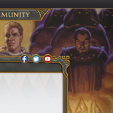
MUNITY